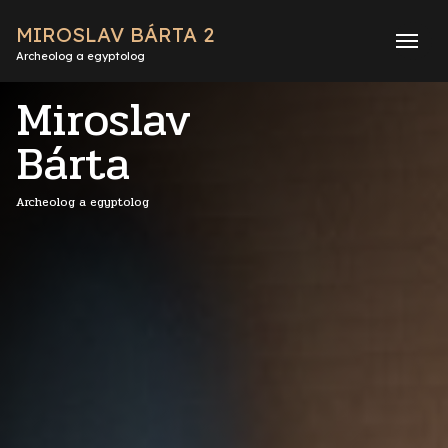
MIROSLAV BÁRTA 2
Archeolog a egyptolog
Miroslav
Bárta
Archeolog a egyptolog